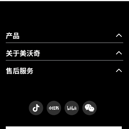
产品
关于美沃奇
售后服务