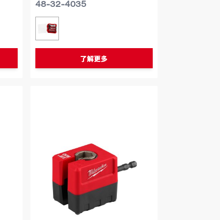
48-32-4035
类似型号
48-32-4035
了解更多