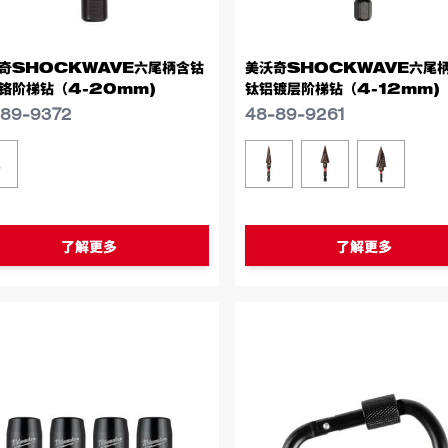
奇SHOCKWAVE六尾柄含钴
美沃奇SHOCKWAVE六尾
铬阶梯钻（4-20mm)
钛铝镀层阶梯钻（4-12mm)
-89-9372
48-89-9261
似型号
类似型号
48-89-9372
48-89-9261
48-89-9263S
48-89-
了解更多
了解更多