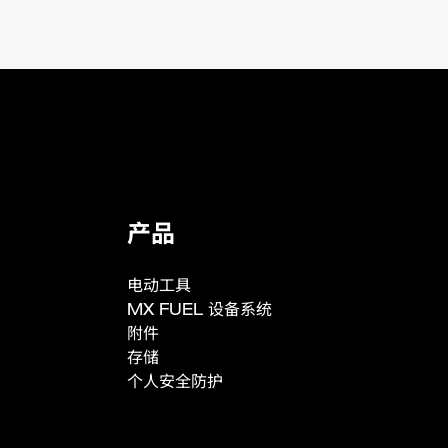
产品
电动工具
MX FUEL 设备系统
附件
存储
个人安全防护