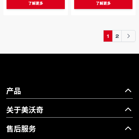
了解更多
了解更多
1
2
您当前正在阅读页
页面
产品
关于美沃奇
售后服务