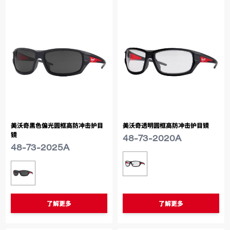
美沃奇黑色偏光圆框高防冲击护目
美沃奇透明圆框高防冲击护目镜
镜
48-73-2020A
48-73-2025A
类似型号
48-73-2020A
类似型号
48-73-2025A
了解更多
了解更多