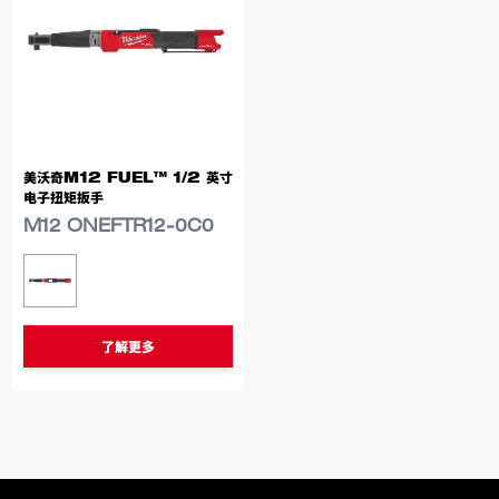
美沃奇M12 FUEL™ 1/2 英寸
电子扭矩扳手
M12 ONEFTR12-0C0
类似型号
M12 ONEFTR12-0C0
了解更多