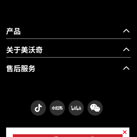
产品
关于美沃奇
售后服务