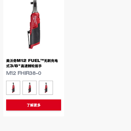
美沃奇M12 FUEL™无刷充电
式3/8"高速棘轮扳手
M12 FHIR38-0
类似型号
M12 FHIR38-0
M12 FHIR38-0B
M12 FHIR38-302B
了解更多