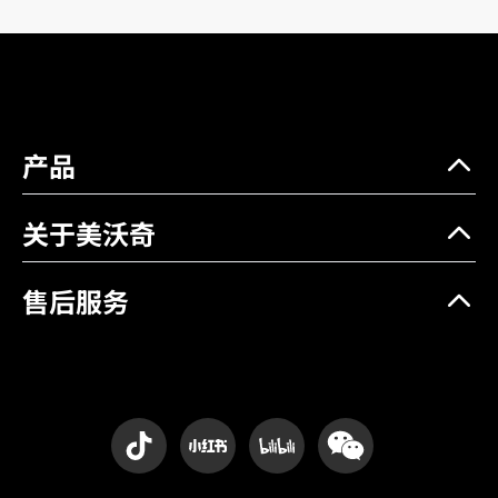
产品
关于美沃奇
售后服务