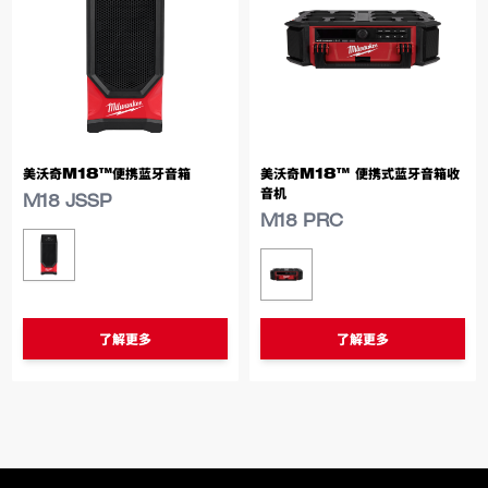
美沃奇M18™便携蓝牙音箱
美沃奇M18™ 便携式蓝牙音箱收
音机
M18 JSSP
M18 PRC
类似型号
M18 JSSP
类似型号
M18 PRC
了解更多
了解更多