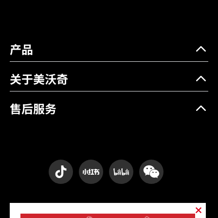
产品
关于美沃奇
售后服务