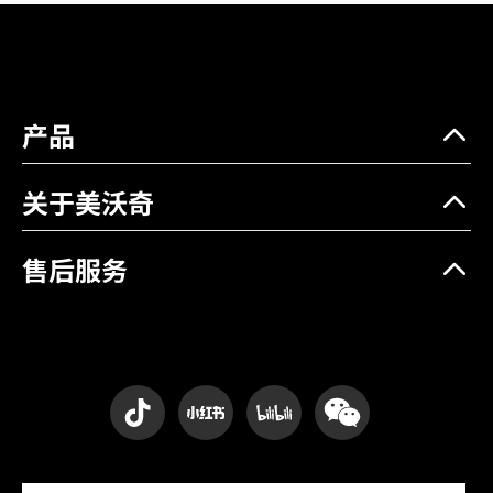
产品
关于美沃奇
售后服务