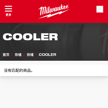
跳到内容
搜索
更多
COOLER
首页
/
存储
/
存储
/
COOLER
没有匹配的商品。