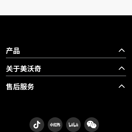
产品
关于美沃奇
售后服务