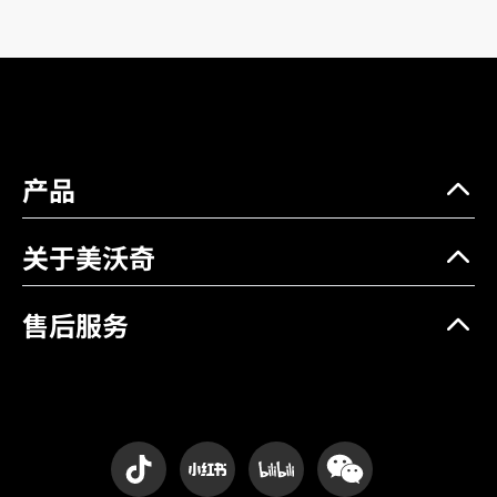
产品
关于美沃奇
售后服务