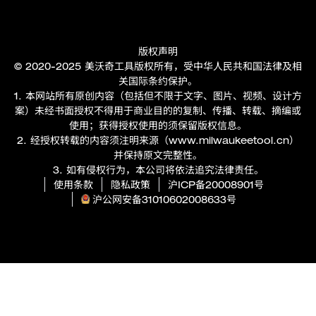
版权声明
© 2020-2025 美沃奇工具版权所有，受中华人民共和国法律及相
关国际条约保护。
1. 本网站所有原创内容（包括但不限于文字、图片、视频、设计方
案）未经书面授权不得用于商业目的的复制、传播、转载、摘编或
使用；获得授权使用的须保留版权信息。
2. 经授权转载的内容须注明来源（
www.milwaukeetool.cn
）
并保持原文完整性。
3. 如有侵权行为，本公司将依法追究法律责任。
使用条款
隐私政策
沪ICP备20008901号
沪公网安备31010602008633号