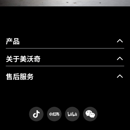
产品
关于美沃奇
售后服务