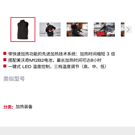
带快速加热功能的先进加热技术系统：​加热时间缩短 3 倍​
搭配美沃奇M12B2电池，最长加热时间可达8小时​
一键式 LED 温度控制，三档温度调节（高、中、低）​
类似型号
分类:
加热装备