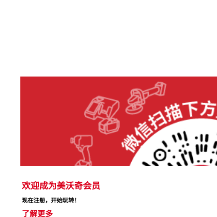
欢迎成为美沃奇会员
现在注册，开始玩转！
了解更多