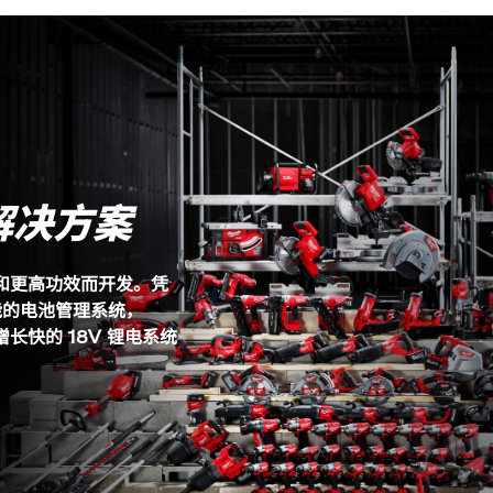
解决方案
能和更高功效而开发。凭
能的电池管理系统，
长快的 18V 锂电系统