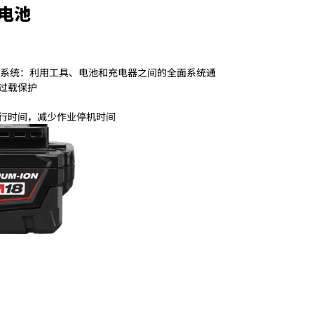
锂电池
控制系统：利用工具、电池和充电器之间的全面系统通
过载保护
行时间，减少作业停机时间