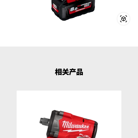
分类:
冲击扳手
相关产品