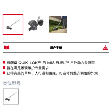
用户手册
与配备 QUIK-LOK™ 的 M18 FUEL™ 户外动力头兼容
旨在满足景观维护专业需求
获得完美的草坪、人行道和路缘，打造修剪整齐利落的外观
类似型号
M18 FOPH-EA