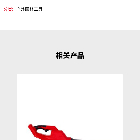
分类:
户外园林工具
相关产品