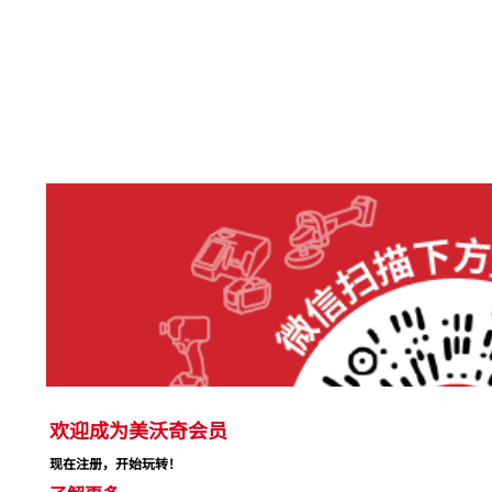
欢迎成为美沃奇会员
现在注册，开始玩转！