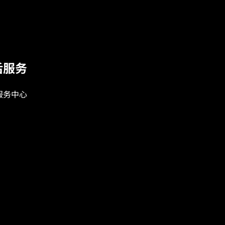
后服务
服务中心