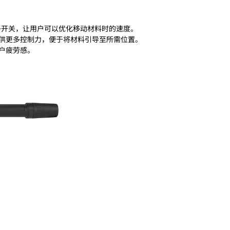
电子开关，让用户可以优化移动材料时的速度。
供更多控制力，便于将材料引导至所需位置。
户疲劳感。