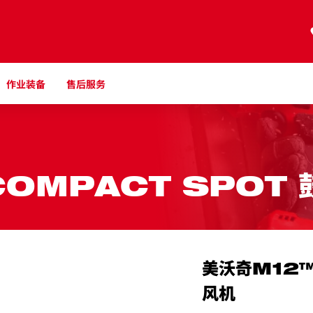
作业装备
售后服务
COMPACT SPOT 
美沃奇M12™
风机