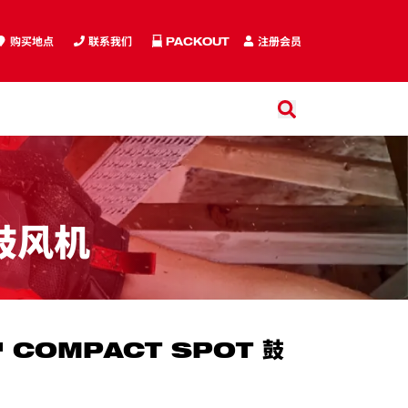
购买地点
联系我们
PACKOUT
注册会员
搜索
搜索
鼓风机
 COMPACT SPOT 鼓