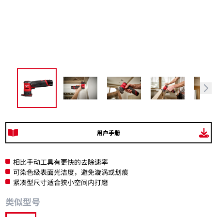
用户手册
相比手动工具有更快的去除速率
可染色级表面光洁度，避免漩涡或划痕
紧凑型尺寸适合狭小空间内打磨
类似型号