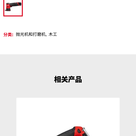
M12 FDSS
分类:
抛光机和打磨机
木工
相关产品