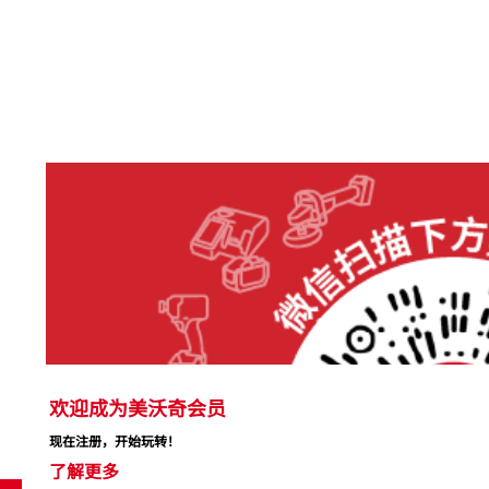
欢迎成为美沃奇会员
现在注册，开始玩转！
了解更多