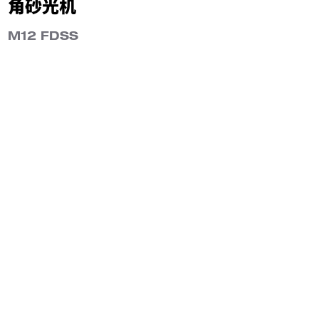
角砂光机
M12 FDSS