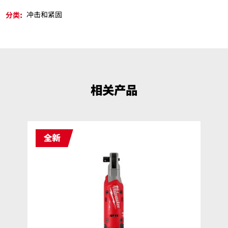
分类:
冲击和紧固
相关产品