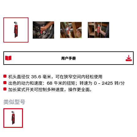
用户手册
机头直径仅 35.6 毫米，可在狭窄空间内轻松使用
出色的动力和速度：68 牛米的扭矩；转速为 0 - 2425 转/分
加长桨式开关可控制多种速度，操作更全面。
类似型号
M12 BRAID