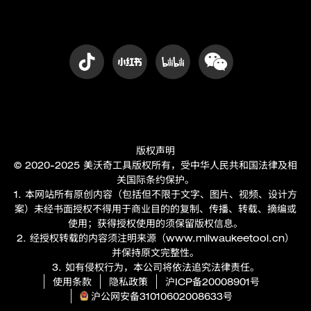
版权声明
© 2020-2025 美沃奇工具版权所有，受中华人民共和国法律及相
关国际条约保护。
1. 本网站所有原创内容（包括但不限于文字、图片、视频、设计方
案）未经书面授权不得用于商业目的的复制、传播、转载、摘编或
使用；获得授权使用的须保留版权信息。
2. 经授权转载的内容须注明来源（
www.milwaukeetool.cn
）
并保持原文完整性。
3. 如有侵权行为，本公司将依法追究法律责任。
使用条款
隐私政策
沪ICP备20008901号
沪公网安备31010602008633号