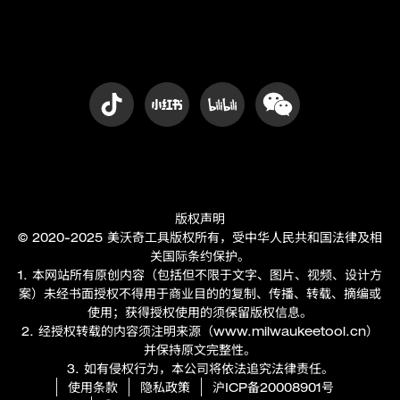
版权声明
© 2020-2025 美沃奇工具版权所有，受中华人民共和国法律及相
关国际条约保护。
1. 本网站所有原创内容（包括但不限于文字、图片、视频、设计方
案）未经书面授权不得用于商业目的的复制、传播、转载、摘编或
使用；获得授权使用的须保留版权信息。
2. 经授权转载的内容须注明来源（
www.milwaukeetool.cn
）
并保持原文完整性。
3. 如有侵权行为，本公司将依法追究法律责任。
使用条款
隐私政策
沪ICP备20008901号