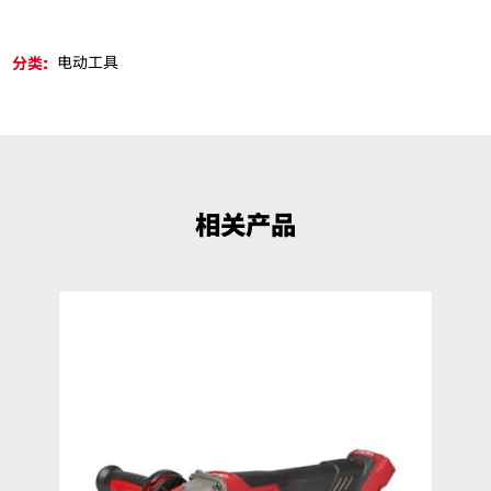
分类:
电动工具
相关产品