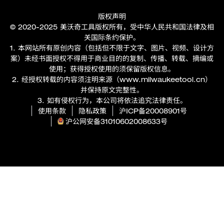
版权声明
© 2020-2025 美沃奇工具版权所有，受中华人民共和国法律及相
关国际条约保护。
1. 本网站所有原创内容（包括但不限于文字、图片、视频、设计方
案）未经书面授权不得用于商业目的的复制、传播、转载、摘编或
使用；获得授权使用的须保留版权信息。
2. 经授权转载的内容须注明来源（
www.milwaukeetool.cn
）
并保持原文完整性。
3. 如有侵权行为，本公司将依法追究法律责任。
使用条款
隐私政策
沪ICP备20008901号
沪公网安备31010602008633号