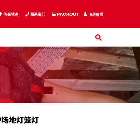
购买地点
联系我们
PACKOUT
注册会员
搜索
搜索
™场地灯笼灯