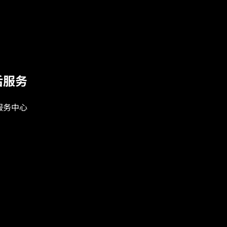
后服务
服务中心