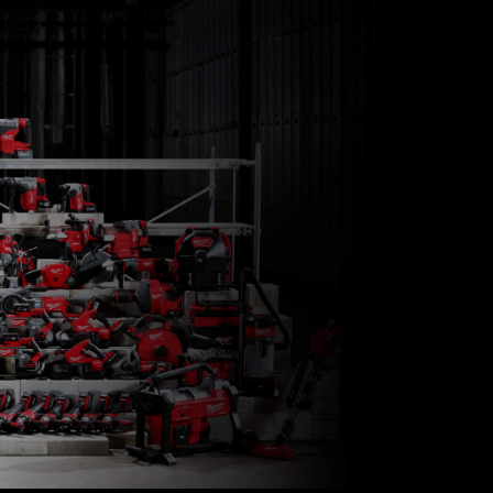
M18 TAL