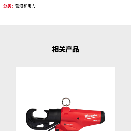
分类:
管道和电力
相关产品