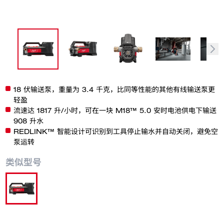
18 伏输送泵，重量为 3.4 千克，比同等性能的其他有线输送泵更
轻盈
流速达 1817 升/小时，可在一块 M18™ 5.0 安时电池供电下输送
908 升水
REDLINK™ 智能设计可识别到工具停止输水并自动关闭，避免空
泵运转
类似型号
M18 BTP-0