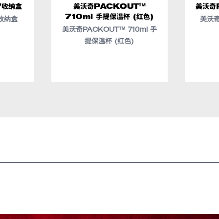
™收纳盒
美沃奇PACKOUT™
美沃奇
710ml 手提保温杯 (红色)
收纳盒
美沃奇
美沃奇PACKOUT™ 710ml 手
431
8-22-8435
提保温杯 (红色)