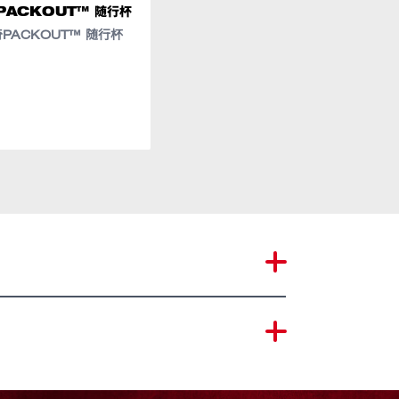
PACKOUT™ 随行杯
美沃奇PACKOUT™堆叠式
紧凑型保冷箱
PACKOUT™ 随行杯
美沃奇PACKOUT™堆叠式紧
凑型保冷箱