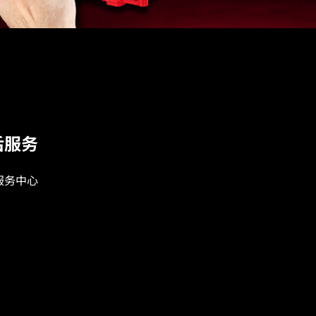
后服务
服务中心