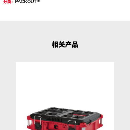
分类:
PACKOUT™
相关产品