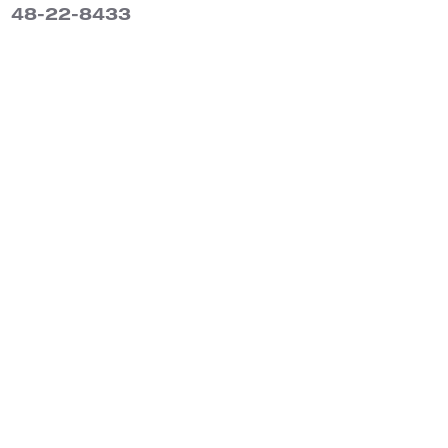
48-22-8433