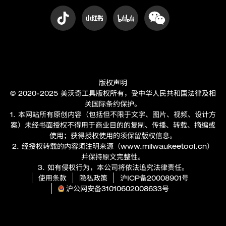
版权声明
© 2020-2025 美沃奇工具版权所有，受中华人民共和国法律及相
关国际条约保护。
1. 本网站所有原创内容（包括但不限于文字、图片、视频、设计方
案）未经书面授权不得用于商业目的的复制、传播、转载、摘编或
使用；获得授权使用的须保留版权信息。
2. 经授权转载的内容须注明来源（
www.milwaukeetool.cn
）
并保持原文完整性。
3. 如有侵权行为，本公司将依法追究法律责任。
使用条款
隐私政策
沪ICP备20008901号
沪公网安备31010602008633号