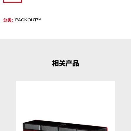
分类:
PACKOUT™
相关产品