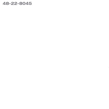
48-22-8045