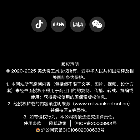
版权声明
© 2020-2025 美沃奇工具版权所有，受中华人民共和国法律及相
关国际条约保护。
1. 本网站所有原创内容（包括但不限于文字、图片、视频、设计方
案）未经书面授权不得用于商业目的的复制、传播、转载、摘编或
使用；获得授权使用的须保留版权信息。
2. 经授权转载的内容须注明来源（
www.milwaukeetool.cn
）
并保持原文完整性。
3. 如有侵权行为，本公司将依法追究法律责任。
使用条款
隐私政策
沪ICP备20008901号
沪公网安备31010602008633号