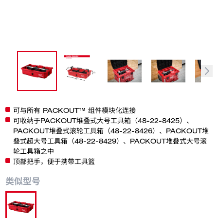
可与所有 PACKOUT™ 组件模块化连接
可收纳于PACKOUT堆叠式大号工具箱（48-22-8425）、
PACKOUT堆叠式滚轮工具箱（48-22-8426）、PACKOUT堆
叠式超大号工具箱（48-22-8429）、PACKOUT堆叠式大号滚
轮工具箱之中​
顶部把手，便于携带工具篮​
类似型号
48-22-8045