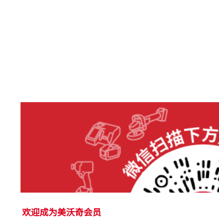
欢迎成为美沃奇会员