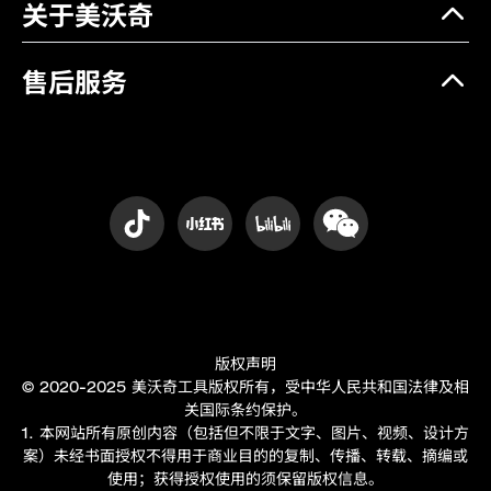
关于美沃奇
售后服务
版权声明
© 2020-2025 美沃奇工具版权所有，受中华人民共和国法律及相
关国际条约保护。
1. 本网站所有原创内容（包括但不限于文字、图片、视频、设计方
案）未经书面授权不得用于商业目的的复制、传播、转载、摘编或
使用；获得授权使用的须保留版权信息。