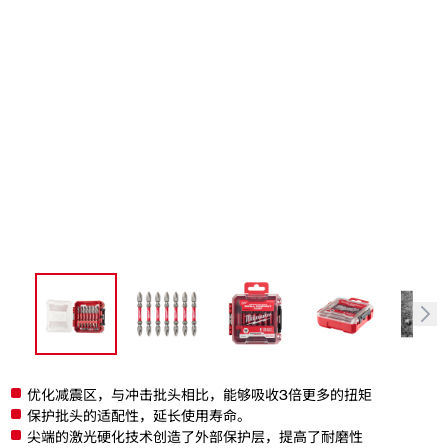
优化减震区，与冲击批头相比，能够吸收3倍更多的扭矩
保护批头的适配性，延长使用寿命。
尖端的激光硬化技术创造了外部保护层，提高了耐磨性