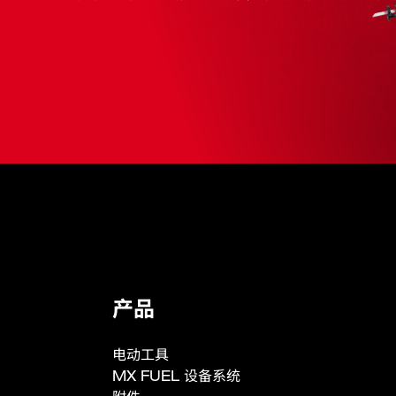
包装详情
产品
电动工具
MX FUEL 设备系统