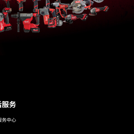
48-32-2391
后服务
服务中心