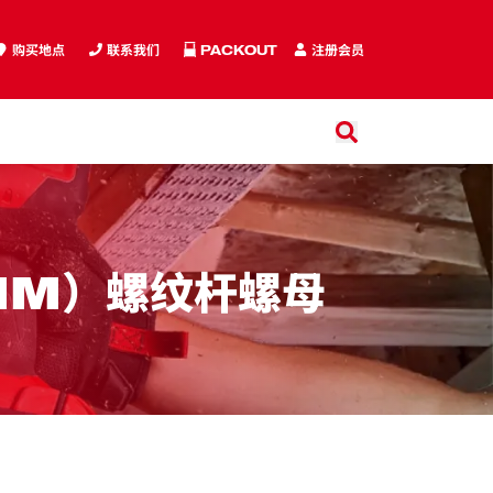
购买地点
联系我们
PACKOUT
注册会员
搜索
搜索
MM）螺纹杆螺母