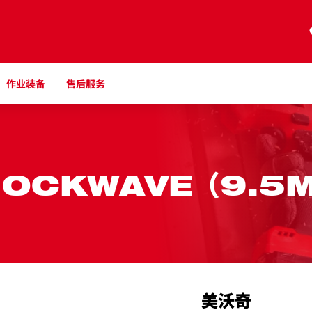
作业装备
售后服务
HOCKWAVE（9.5
美沃奇