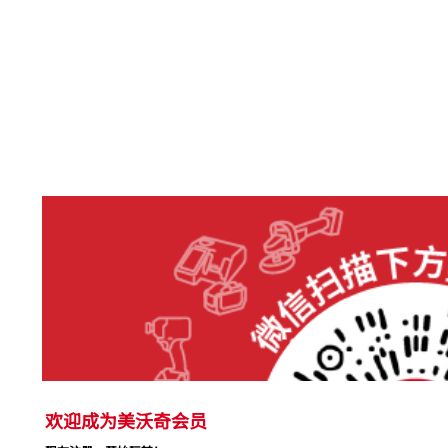
欢迎成为美沃奇会员