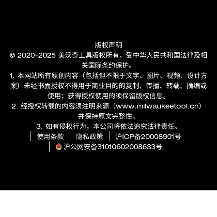
版权声明
© 2020-2025 美沃奇工具版权所有，受中华人民共和国法律及相
关国际条约保护。
1. 本网站所有原创内容（包括但不限于文字、图片、视频、设计方
案）未经书面授权不得用于商业目的的复制、传播、转载、摘编或
使用；获得授权使用的须保留版权信息。
2. 经授权转载的内容须注明来源（
www.milwaukeetool.cn
）
并保持原文完整性。
3. 如有侵权行为，本公司将依法追究法律责任。
使用条款
隐私政策
沪ICP备20008901号
沪公网安备31010602008633号