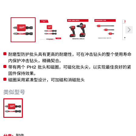
耐磨型防护批头具有更高的耐磨性，可在冲击钻头的整个使用寿命
内保护冲击钻头，精确契合。
带有两个 PH2 批头和磁圈，可磁化批头尖，以实现最佳良好的紧
固件保持效果。
磁圈采用紧凑型设计，可加磁和消磁批头
类似型号
48-32-4550
分类:
附件