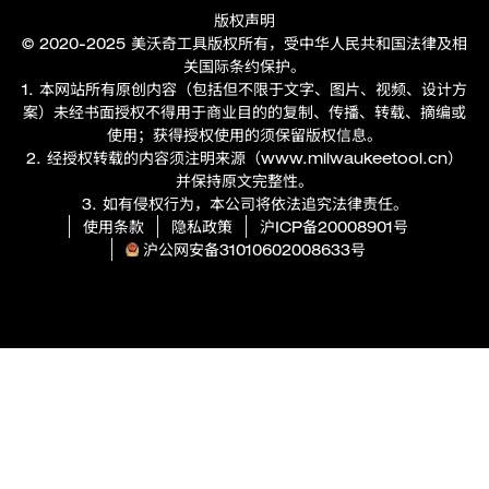
版权声明
© 2020-2025 美沃奇工具版权所有，受中华人民共和国法律及相
关国际条约保护。
1. 本网站所有原创内容（包括但不限于文字、图片、视频、设计方
案）未经书面授权不得用于商业目的的复制、传播、转载、摘编或
使用；获得授权使用的须保留版权信息。
2. 经授权转载的内容须注明来源（
www.milwaukeetool.cn
）
并保持原文完整性。
3. 如有侵权行为，本公司将依法追究法律责任。
使用条款
隐私政策
沪ICP备20008901号
沪公网安备31010602008633号