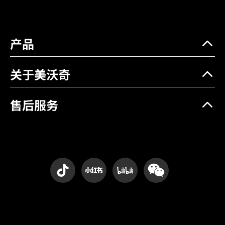
产品
关于美沃奇
售后服务