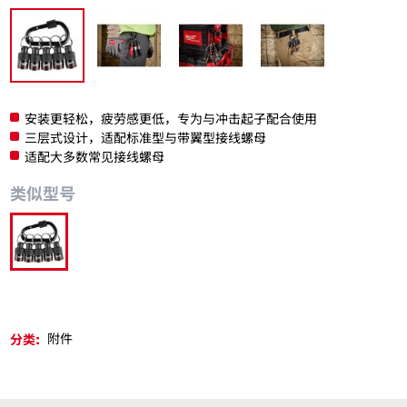
安装更轻松，疲劳感更低，专为与冲击起子配合使用
三层式设计，适配标准型与带翼型接线螺母
适配大多数常见接线螺母
类似型号
48-32-4537
分类:
附件