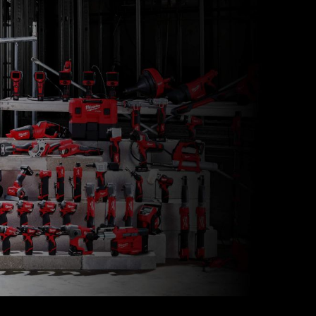
M12 SAL