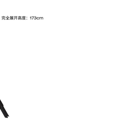
 完全展开高度：173cm