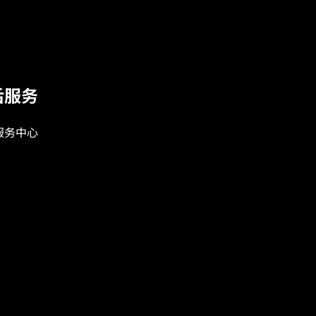
后服务
服务中心