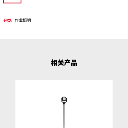
分类:
作业照明
相关产品