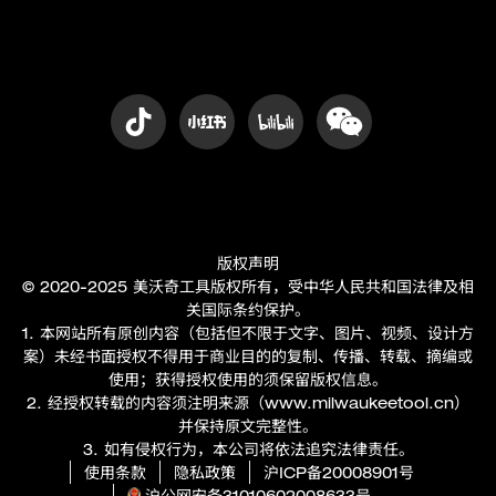
版权声明
© 2020-2025 美沃奇工具版权所有，受中华人民共和国法律及相
关国际条约保护。
1. 本网站所有原创内容（包括但不限于文字、图片、视频、设计方
案）未经书面授权不得用于商业目的的复制、传播、转载、摘编或
使用；获得授权使用的须保留版权信息。
2. 经授权转载的内容须注明来源（
www.milwaukeetool.cn
）
并保持原文完整性。
3. 如有侵权行为，本公司将依法追究法律责任。
使用条款
隐私政策
沪ICP备20008901号
沪公网安备31010602008633号