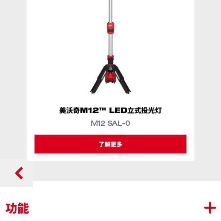
美沃奇M12™ LED立式投光灯
M12 SAL-0
了解更多
功能